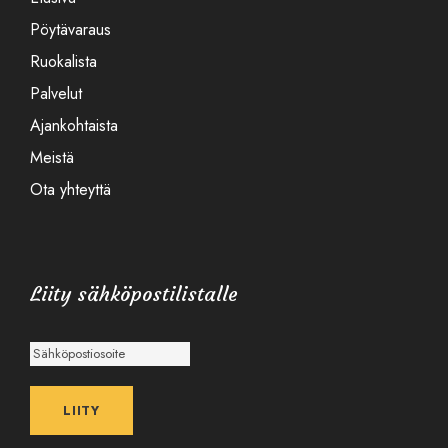
Pöytävaraus
Ruokalista
Palvelut
Ajankohtaista
Meistä
Ota yhteyttä
Liity sähköpostilistalle