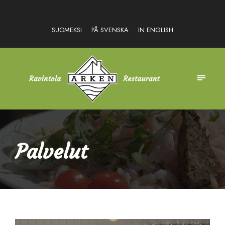
SUOMEKSI
PÅ SVENSKA
IN ENGLISH
Palvelut